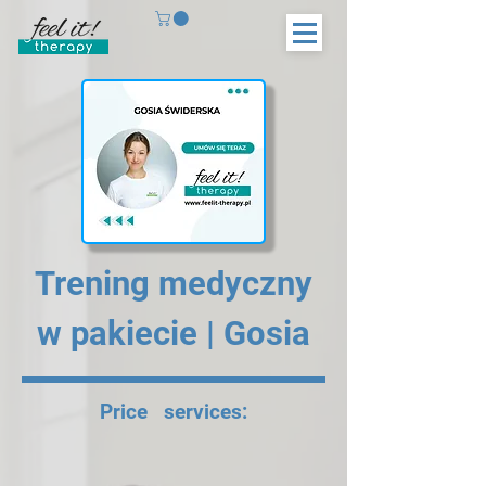
Trening medyczny
w pakiecie | Gosia
Price services: