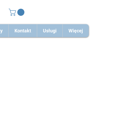
ty
Kontakt
Usługi
Więcej